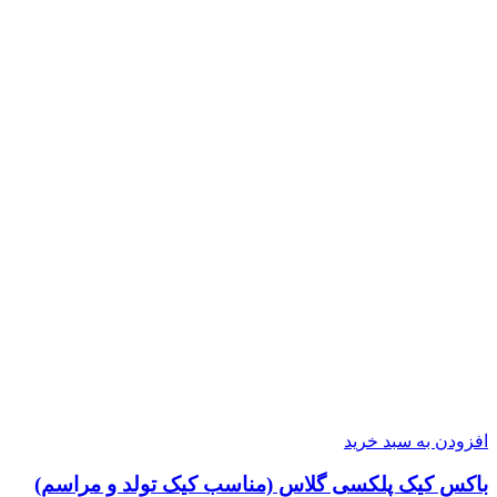
افزودن به سبد خرید
باکس کیک پلکسی گلاس (مناسب کیک تولد و مراسم)