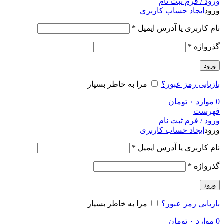
ورود / فرم ثبت نام
ورود
ایجاد حساب کاربری
نام کاربری یا آدرس ایمیل
*
گذرواژه
*
ورود
بازیابی رمز عبور؟
مرا به خاطر بسپار
0
موارد
۰
تومان
فهرست
ورود / فرم ثبت نام
ورود
ایجاد حساب کاربری
نام کاربری یا آدرس ایمیل
*
گذرواژه
*
ورود
بازیابی رمز عبور؟
مرا به خاطر بسپار
0
موارد
۰
تومان