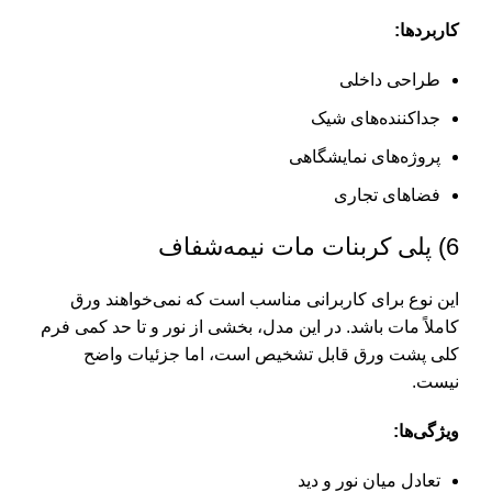
کاربردها:
طراحی داخلی
جداکننده‌های شیک
پروژه‌های نمایشگاهی
فضاهای تجاری
6) پلی کربنات مات نیمه‌شفاف
این نوع برای کاربرانی مناسب است که نمی‌خواهند ورق
کاملاً مات باشد. در این مدل، بخشی از نور و تا حد کمی فرم
کلی پشت ورق قابل تشخیص است، اما جزئیات واضح
نیست.
ویژگی‌ها:
تعادل میان نور و دید