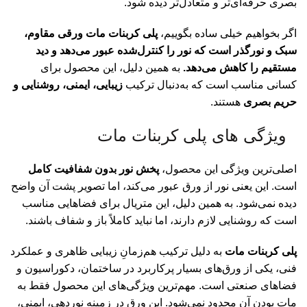
بصری حرفه‌ای‌تر و متعادل‌تر دیده شود.
اگر بخواهیم خیلی ساده بگوییم،
پلی کربنات مات ورقی مقاوم،
سبک و نورگذر است که نور را کنترل‌شده عبور می‌دهد و دید
مستقیم را کاهش می‌دهد.
به همین دلیل، این محصول برای
کسانی مناسب است که به‌دنبال ترکیب
زیبایی، ایمنی، روشنایی و
حریم بصری
هستند.
ویژگی های پلی کربنات مات
اصلی‌ترین ویژگی این محصول،
پخش نور بدون شفافیت کامل
است. این یعنی نور از ورق عبور می‌کند، اما تصویر پشت آن واضح
دیده نمی‌شود. به همین دلیل، این متریال برای فضاهایی مناسب
است که روشنایی لازم دارند، اما نباید کاملاً باز و شفاف باشند.
پلی کربنات مات
به دلیل ترکیب هم‌زمانِ زیبایی ظاهری و عملکرد
فنی، یکی از ورق‌های بسیار پرکاربرد در ساختمان، دکوراسیون و
فضاهای صنعتی است. مهم‌ترین ویژگی‌های این محصول فقط به
مات بودن آن محدود نمی‌شود. این ورق در زمینه نوردهی، ایمنی،