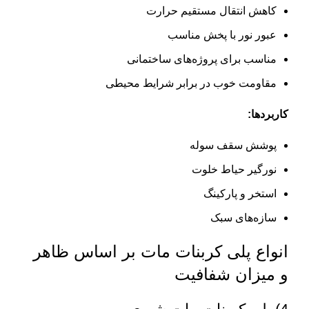
کاهش انتقال مستقیم حرارت
عبور نور با پخش مناسب
مناسب برای پروژه‌های ساختمانی
مقاومت خوب در برابر شرایط محیطی
کاربردها:
پوشش سقف سوله
نورگیر حیاط خلوت
استخر و پارکینگ
سازه‌های سبک
انواع پلی کربنات مات بر اساس ظاهر
و میزان شفافیت