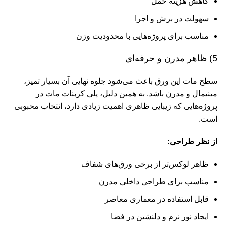
کاهش هزینه حمل
سهولت در برش و اجرا
مناسب برای پروژه‌هایی با محدودیت وزن
5) ظاهر مدرن و حرفه‌ای
سطح مات این ورق باعث می‌شود جلوه نهایی آن بسیار تمیز،
مینیمال و مدرن باشد. به همین دلیل، پلی کربنات مات در
پروژه‌هایی که زیبایی ظاهری اهمیت زیادی دارد، انتخاب محبوبی
است.
از نظر طراحی:
ظاهر لوکس‌تر از برخی ورق‌های شفاف
مناسب برای طراحی داخلی مدرن
قابل استفاده در معماری معاصر
ایجاد نور نرم و دلنشین در فضا