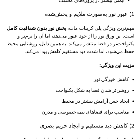
ایمنی بیشتر در پروژه‌های مختلف
1) عبور نور به‌صورت ملایم و پخش‌شده
مهم‌ترین ویژگی پلی کربنات مات،
پخش نور بدون شفافیت کامل
است. این ورق نور را از خود عبور می‌دهد، اما آن را نرم‌تر و
یکنواخت‌تر در فضا منتشر می‌کند. به همین دلیل، روشنایی محیط
حفظ می‌شود، اما شدت دید مستقیم کاهش پیدا می‌کند.
مزیت این ویژگی:
کاهش خیرگی نور
روشن‌تر شدن فضا به شکل یکنواخت
ایجاد حس آرامش بیشتر در محیط
مناسب برای فضاهای نیمه‌خصوصی و مدرن
2) کاهش دید مستقیم و ایجاد حریم بصری