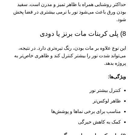
حداکثر روشنایی همراه با ظاهر تمیز و مدرن است. سفید
بودن ورق باعث می‌شود نور با نرمی بیشتری در فضا پخش
شود.
8) پلی کربنات مات برنز یا دودی
این نوع علاوه بر مات بودن، رنگ تیره‌تری دارد. در نتیجه،
می‌تواند شدت نور را بیشتر کنترل کند و ظاهری خاص‌تر به
پروژه بدهد.
ویژگی‌ها:
کنترل بیشتر نور
ظاهر لوکس‌تر
مناسب برای برخی نماها و پوشش‌ها
کمک به کاهش خیرگی