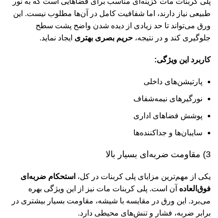
پلی کربنات مات گزینه‌ای مناسب برای فضاهایی است که به نور
طبیعی نیاز دارند، اما شفافیت کامل در آن‌ها مطلوب نیست. این
ورق می‌تواند تا حد زیادی از دیده شدن واضح پشت سطح
جلوگیری کند و در نتیجه،
حریم بصری بهتری
ایجاد نماید.
کاربرد این ویژگی:
پارتیشن‌های داخلی
نورگیرهای نیمه‌شفاف
پوشش فضاهای اداری
سایبان‌ها و جداکننده‌ها
3) مقاومت ضربه‌ای بسیار بالا
یکی از مهم‌ترین مزایای پلی کربنات در کل،
استحکام ضربه‌ای
فوق‌العاده
آن است. پلی کربنات مات نیز از این ویژگی بهره
می‌برد. این ورق در مقایسه با شیشه، مقاومت بسیار بیشتری در
برابر ضربه، فشار و تنش‌های محیطی دارد.