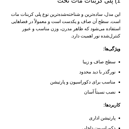
1) پلی کربنات مات تخت
این مدل، ساده‌ترین و شناخته‌شده‌ترین نوع پلی کربنات مات
است. سطح آن صاف و یکدست است و معمولاً در فضاهایی
استفاده می‌شود که ظاهر مدرن، وزن مناسب و عبور
کنترل‌شده نور اهمیت دارد.
ویژگی‌ها:
سطح صاف و زیبا
نورگذر با دید محدود
مناسب برای دکوراسیون و پارتیشن
نصب نسبتاً آسان
کاربردها:
پارتیشن اداری
دکوراسیون داخلی