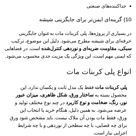
جداکننده‌های صنعتی
10) گزینه‌ای ایمن‌تر برای جایگزینی شیشه
در بسیاری از پروژه‌ها، پلی کربنات مات به‌عنوان جایگزینی
حرفه‌ای برای شیشه مطرح می‌شود. دلیل این موضوع، ترکیب
سبکی، مقاومت ضربه‌ای و نوردهی کنترل‌شده
است. در فضاهایی
که ایمنی مهم است، این ویژگی یک مزیت جدی محسوب می‌شود.
انواع پلی کربنات مات
پلی کربنات مات
فقط یک مدل ثابت و یکسان ندارد. این
محصول بسته به
ساختار ورق، شکل ظاهری، میزان عبور
نور، رنگ، ضخامت و نوع کاربرد
در چند نوع مختلف تولید و
عرضه می‌شود. به همین دلیل، هنگام خرید یا انتخاب این
ورق، فقط مات بودن آن ملاک نیست. باید مشخص شود ورق
برای چه فضایی، با چه سطحی از نوردهی و با چه شرایط
اجرایی نیاز است.