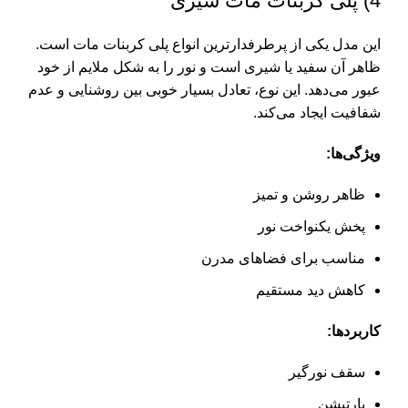
4) پلی کربنات مات شیری
این مدل یکی از پرطرفدارترین انواع پلی کربنات مات است.
ظاهر آن سفید یا شیری است و نور را به شکل ملایم از خود
عبور می‌دهد. این نوع، تعادل بسیار خوبی بین روشنایی و عدم
شفافیت ایجاد می‌کند.
ویژگی‌ها:
ظاهر روشن و تمیز
پخش یکنواخت نور
مناسب برای فضاهای مدرن
کاهش دید مستقیم
کاربردها:
سقف نورگیر
پارتیشن