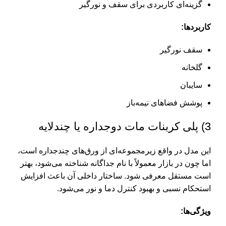
گزینه‌ای کاربردی برای سقف و نورگیر
کاربردها:
سقف نورگیر
گلخانه
سایبان
پوشش فضاهای نیمه‌باز
3) پلی کربنات مات دوجداره یا چندلایه
این مدل در واقع زیرمجموعه‌ای از ورق‌های چندجداره است،
اما چون در بازار معمولاً با نام جداگانه شناخته می‌شود، بهتر
است مستقل معرفی شود. ساختار داخلی آن باعث افزایش
استحکام نسبی و بهبود کنترل دما و نور می‌شود.
ویژگی‌ها: