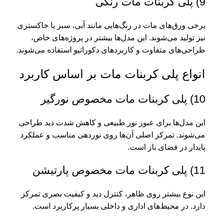
9) پلی کربنات مات رنگی
برخی ورق‌های مات در رنگ‌هایی مانند آبی، سبز یا خاکستری
نیز تولید می‌شوند. این مدل‌ها بیشتر در پروژه‌های خاص،
طراحی‌های متفاوت و کاربردهای دکوراتیو استفاده می‌شوند.
انواع پلی کربنات مات بر اساس کاربرد
10) پلی کربنات مات مخصوص نورگیر
این مدل‌ها برای عبور نور طبیعی و کاهش شدت دید طراحی
می‌شوند. تمرکز اصلی آن‌ها روی نوردهی مناسب و عملکرد
پایدار در فضای باز است.
11) پلی کربنات مات مخصوص پارتیشن
این نوع بیشتر روی ظاهر، کنترل دید و کیفیت بصری تمرکز
دارد. در محیط‌های اداری و داخلی بسیار پرکاربرد است.