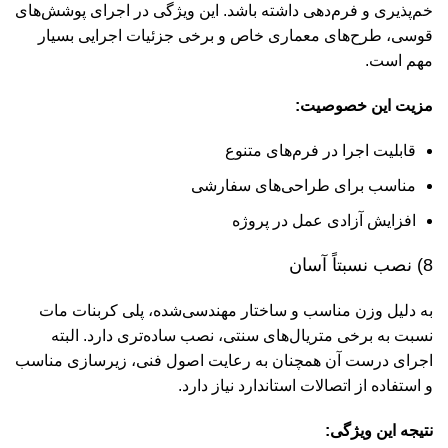
خم‌پذیری و فرم‌دهی داشته باشد. این ویژگی در اجرای پوشش‌های
قوسی، طرح‌های معماری خاص و برخی جزئیات اجرایی بسیار
مهم است.
مزیت این خصوصیت:
قابلیت اجرا در فرم‌های متنوع
مناسب برای طراحی‌های سفارشی
افزایش آزادی عمل در پروژه
8) نصب نسبتاً آسان
به دلیل وزن مناسب و ساختار مهندسی‌شده، پلی کربنات مات
نسبت به برخی متریال‌های سنتی، نصب ساده‌تری دارد. البته
اجرای درست آن همچنان به رعایت اصول فنی، زیرسازی مناسب
و استفاده از اتصالات استاندارد نیاز دارد.
نتیجه این ویژگی: