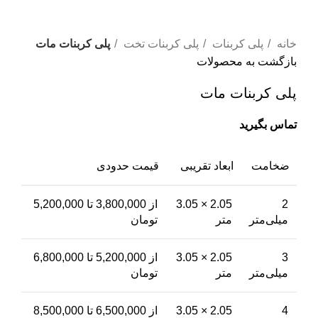
خانه
پلی کربنات
پلی کربنات تخت
پلی کربنات مات
بازگشت به محصولات
پلی کربنات مات
ضخامت
ابعاد تقریبی
قیمت حدودی
2
2.05 × 3.05
از 3,800,000 تا 5,200,000
میلی‌متر
متر
تومان
3
2.05 × 3.05
از 5,200,000 تا 6,800,000
میلی‌متر
متر
تومان
4
2.05 × 3.05
از 6,500,000 تا 8,500,000