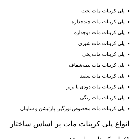
پلی کربنات مات تخت
پلی کربنات مات چندجداره
پلی کربنات مات دوجداره
پلی کربنات مات شیری
پلی کربنات مات یخی
پلی کربنات مات نیمه‌شفاف
پلی کربنات مات سفید
پلی کربنات مات دودی یا برنز
پلی کربنات مات رنگی
پلی کربنات مات مخصوص نورگیر، پارتیشن و سایبان
انواع پلی کربنات مات بر اساس ساختار