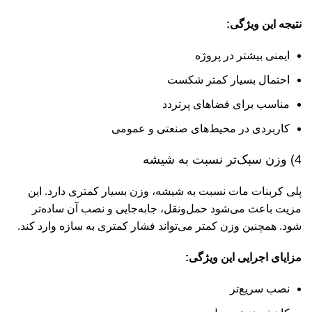
نتیجه این ویژگی:
ایمنی بیشتر در پروژه
احتمال بسیار کمتر شکست
مناسب برای فضاهای پرتردد
کاربردی در محیط‌های صنعتی و عمومی
4) وزن سبک‌تر نسبت به شیشه
پلی کربنات مات نسبت به شیشه، وزن بسیار کمتری دارد. این
مزیت باعث می‌شود حمل‌ونقل، جابه‌جایی و نصب آن ساده‌تر
شود. همچنین وزن کمتر می‌تواند فشار کمتری به سازه وارد کند.
مزایای اجرایی این ویژگی:
نصب سریع‌تر