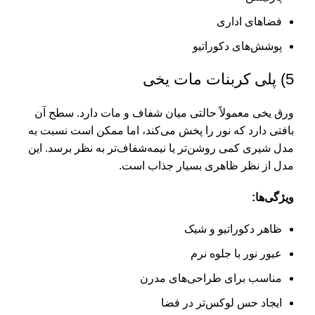
فضاهای اداری
پوشش‌های دکوراتیو
5) پلی کربنات مات یخی
ورق یخی معمولاً حالتی میان شفاف و مات دارد. سطح آن
بافتی دارد که نور را پخش می‌کند، اما ممکن است نسبت به
مدل شیری کمی روشن‌تر یا نیمه‌شفاف‌تر به نظر برسد. این
مدل از نظر ظاهری بسیار جذاب است.
ویژگی‌ها:
ظاهر دکوراتیو و شیک
عبور نور با جلوه نرم
مناسب برای طراحی‌های مدرن
ایجاد حس لوکس‌تر در فضا