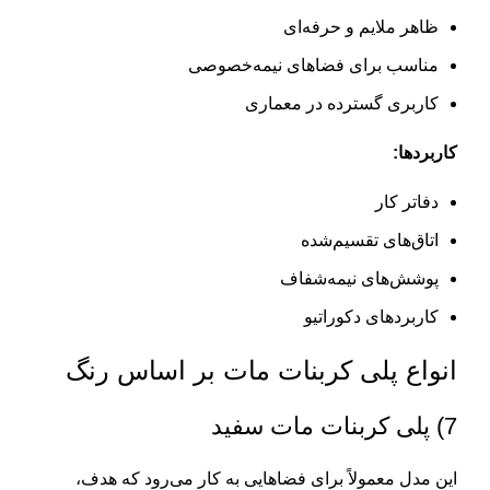
ظاهر ملایم و حرفه‌ای
مناسب برای فضاهای نیمه‌خصوصی
کاربری گسترده در معماری
کاربردها:
دفاتر کار
اتاق‌های تقسیم‌شده
پوشش‌های نیمه‌شفاف
کاربردهای دکوراتیو
انواع پلی کربنات مات بر اساس رنگ
7) پلی کربنات مات سفید
این مدل معمولاً برای فضاهایی به کار می‌رود که هدف،