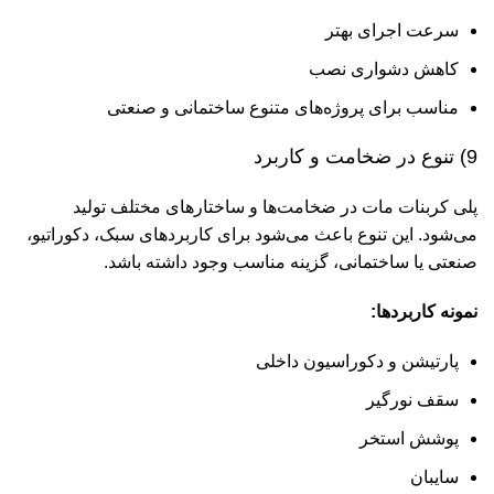
سرعت اجرای بهتر
کاهش دشواری نصب
مناسب برای پروژه‌های متنوع ساختمانی و صنعتی
9) تنوع در ضخامت و کاربرد
پلی کربنات مات در ضخامت‌ها و ساختارهای مختلف تولید
می‌شود. این تنوع باعث می‌شود برای کاربردهای سبک، دکوراتیو،
صنعتی یا ساختمانی، گزینه مناسب وجود داشته باشد.
نمونه کاربردها:
پارتیشن و دکوراسیون داخلی
سقف نورگیر
پوشش استخر
سایبان