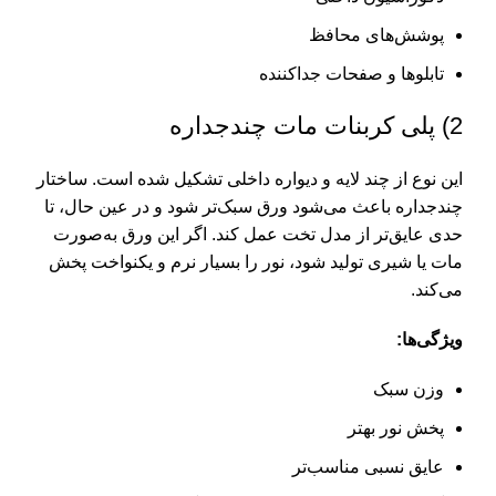
پوشش‌های محافظ
تابلوها و صفحات جداکننده
2) پلی کربنات مات چندجداره
این نوع از چند لایه و دیواره داخلی تشکیل شده است. ساختار
چندجداره باعث می‌شود ورق سبک‌تر شود و در عین حال، تا
حدی عایق‌تر از مدل تخت عمل کند. اگر این ورق به‌صورت
مات یا شیری تولید شود، نور را بسیار نرم و یکنواخت پخش
می‌کند.
ویژگی‌ها:
وزن سبک
پخش نور بهتر
عایق نسبی مناسب‌تر