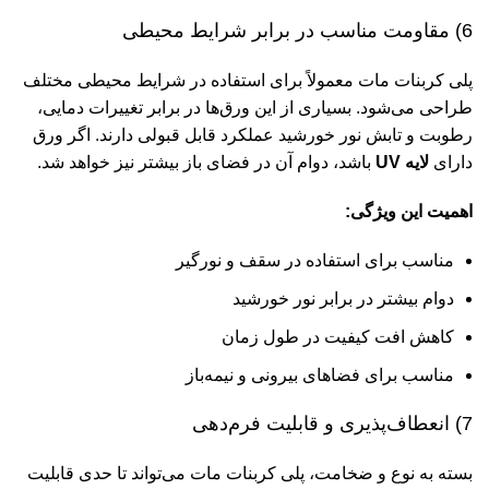
6) مقاومت مناسب در برابر شرایط محیطی
پلی کربنات مات معمولاً برای استفاده در شرایط محیطی مختلف
طراحی می‌شود. بسیاری از این ورق‌ها در برابر تغییرات دمایی،
رطوبت و تابش نور خورشید عملکرد قابل قبولی دارند. اگر ورق
دارای
لایه UV
باشد، دوام آن در فضای باز بیشتر نیز خواهد شد.
اهمیت این ویژگی:
مناسب برای استفاده در سقف و نورگیر
دوام بیشتر در برابر نور خورشید
کاهش افت کیفیت در طول زمان
مناسب برای فضاهای بیرونی و نیمه‌باز
7) انعطاف‌پذیری و قابلیت فرم‌دهی
بسته به نوع و ضخامت، پلی کربنات مات می‌تواند تا حدی قابلیت